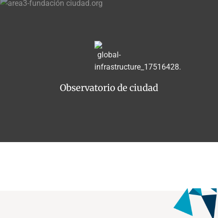
Observatorio de ciudad