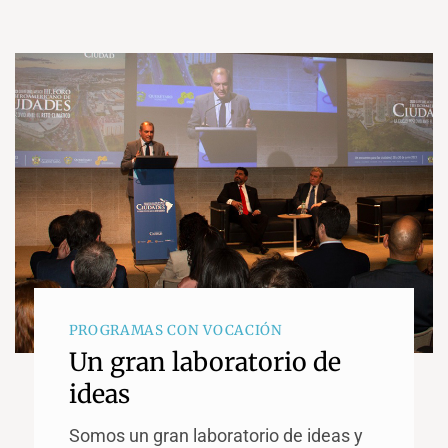
PROGRAMAS CON VOCACIÓN
Un gran laboratorio de
ideas
Somos un gran laboratorio de ideas y