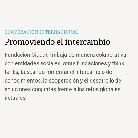
COOPERACIÓN INTERNACIONAL
Promoviendo el intercambio
Fundación Ciudad trabaja de manera colaborativa
con entidades sociales, otras fundaciones y think
tanks, buscando fomentar el intercambio de
conocimientos, la cooperación y el desarrollo de
soluciones conjuntas frente a los retos globales
actuales.