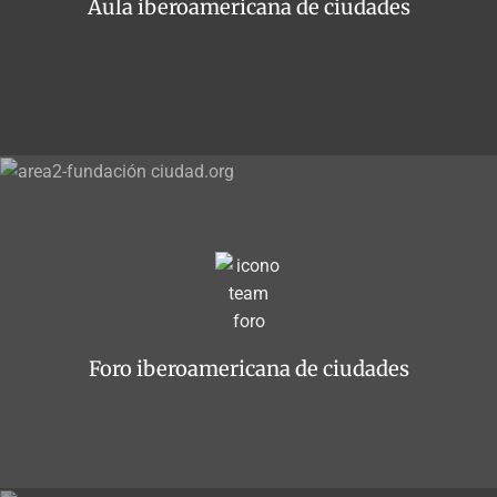
Aula iberoamericana de ciudades
Foro iberoamericana de ciudades