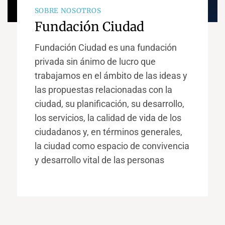
SOBRE NOSOTROS
Fundación Ciudad
Fundación Ciudad es una fundación
privada sin ánimo de lucro que
trabajamos en el ámbito de las ideas y
las propuestas relacionadas con la
ciudad, su planificación, su desarrollo,
los servicios, la calidad de vida de los
ciudadanos y, en términos generales,
la ciudad como espacio de convivencia
y desarrollo vital de las personas