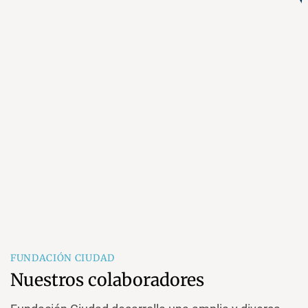
FUNDACIÓN CIUDAD
Nuestros colaboradores