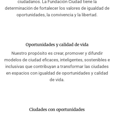
ciudadanos. La Fundación Ciudad tiene la
determinación de fortalecer los valores de igualdad de
oportunidades, la convivencia y la libertad.
Oportunidades y calidad de vida
Nuestro propósito es crear, promover y difundir
modelos de ciudad eficaces, inteligentes, sostenibles e
inclusivas que contribuyan a transformar las ciudades
en espacios con igualdad de oportunidades y calidad
de vida.
Ciudades con oportunidades