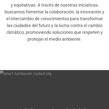
y equitativas. A través de nuestras iniciativas,
buscamos fomentar la colaboración, la innovación y
el intercambio de conocimientos para transformar
las ciudades del futuro y la lucha contra el cambio
climático, promoviendo soluciones que respeten y
protejan el medio ambiente.