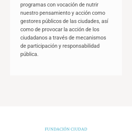
programas con vocación de nutrir
nuestro pensamiento y acción como
gestores públicos de las ciudades, así
como de provocar la acción de los
ciudadanos a través de mecanismos
de participación y responsabilidad
pública.
FUNDACIÓN CIUDAD