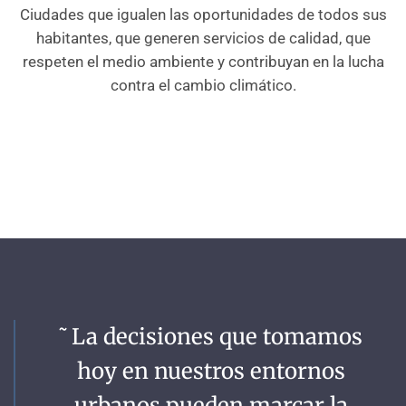
Ciudades que igualen las oportunidades de todos sus
habitantes, que generen servicios de calidad, que
respeten el medio ambiente y contribuyan en la lucha
contra el cambio climático.
˜La decisiones que tomamos
hoy en nuestros entornos
urbanos pueden marcar la