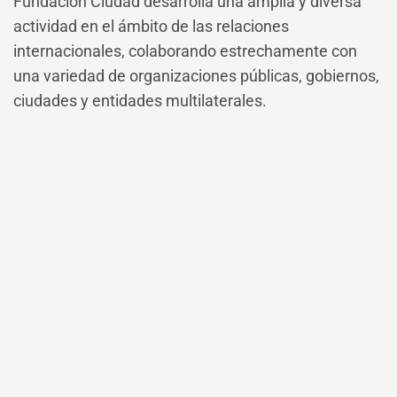
Fundación Ciudad desarrolla una amplia y diversa
actividad en el ámbito de las relaciones
internacionales, colaborando estrechamente con
una variedad de organizaciones públicas, gobiernos,
ciudades y entidades multilaterales.