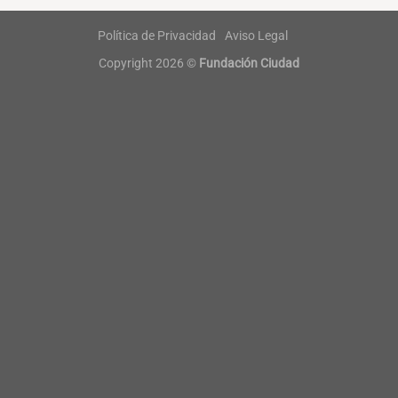
Política de Privacidad
Aviso Legal
Copyright 2026 ©
Fundación Ciudad