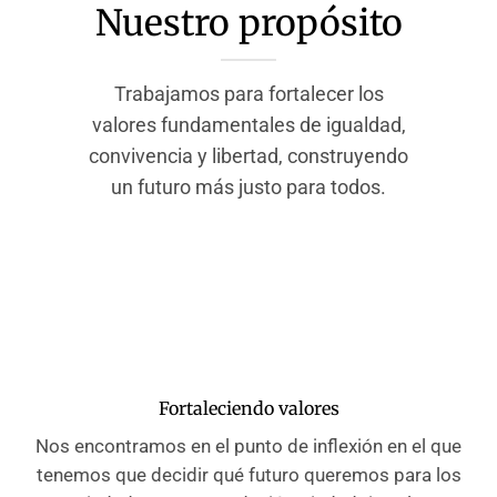
Nuestro propósito
Trabajamos para fortalecer los
valores fundamentales de igualdad,
convivencia y libertad, construyendo
un futuro más justo para todos.
Fortaleciendo valores
Nos encontramos en el punto de inflexión en el que
tenemos que decidir qué futuro queremos para los