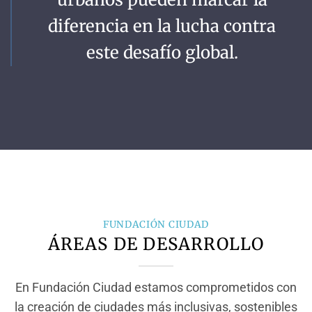
diferencia en la lucha contra
este desafío global.
FUNDACIÓN CIUDAD
ÁREAS DE DESARROLLO
En Fundación Ciudad estamos comprometidos con
la creación de ciudades más inclusivas, sostenibles